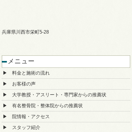
兵庫県川西市栄町5-28
メニュー
料金と施術の流れ
お客様の声
大学教授・アスリート・専門家からの推薦状
有名整骨院・整体院からの推薦状
院情報・アクセス
スタッフ紹介